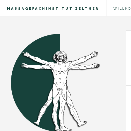
MASSAGEFACHINSTITUT ZELTNER
WILLK