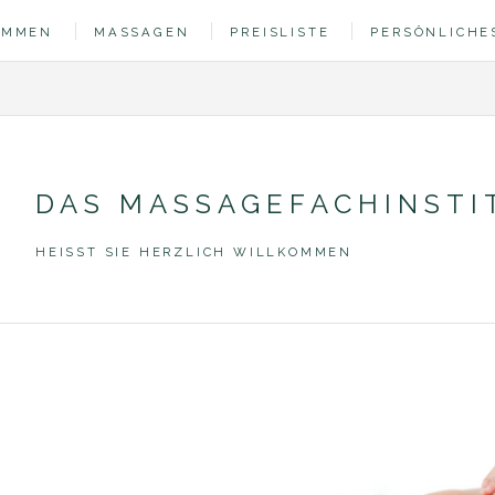
OMMEN
MASSAGEN
PREISLISTE
PERSÖNLICHE
DAS MASSAGEFACHINSTI
HEISST SIE HERZLICH WILLKOMMEN