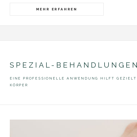
MEHR ERFAHREN
SPEZIAL-BEHANDLUNGE
EINE PROFESSIONELLE ANWENDUNG HILFT GEZIELT
KÖRPER