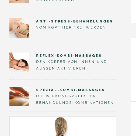
ANTI-STRESS-BEHANDLUNGEN
VOM KOPF HER FREI WERDEN
REFLEX-KOMBI-MASSAGEN
DEN KÖRPER VON INNEN UND
AUSSEN AKTIVIEREN
SPEZIAL-KOMBI-MASSAGEN
DIE WIRKUNGSVOLLSTEN
BEHANDLUNGS-KOMBINATIONEN