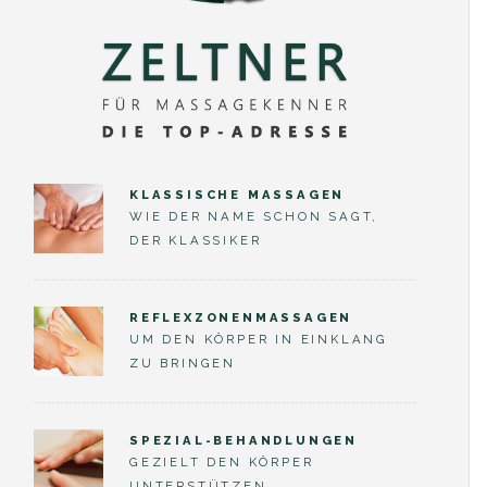
KLASSISCHE MASSAGEN
WIE DER NAME SCHON SAGT,
DER KLASSIKER
REFLEXZONENMASSAGEN
UM DEN KÖRPER IN EINKLANG
ZU BRINGEN
SPEZIAL-BEHANDLUNGEN
GEZIELT DEN KÖRPER
UNTERSTÜTZEN