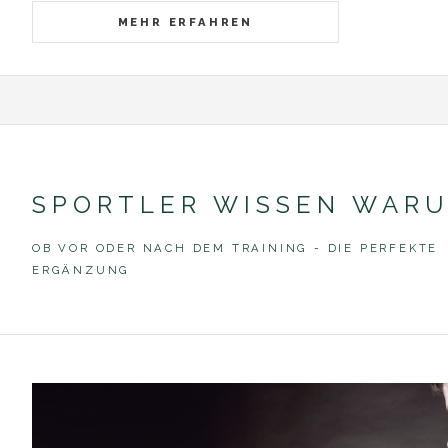
MEHR ERFAHREN
SPORTLER WISSEN WAR
OB VOR ODER NACH DEM TRAINING - DIE PERFEKTE
ERGÄNZUNG