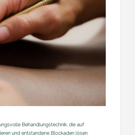
kungsvolle Behandlungstechnik, die auf
vieren und entstandene Blockaden lösen