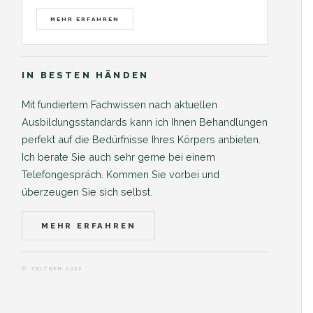
MEHR ERFAHREN
IN BESTEN HÄNDEN
Mit fundiertem Fachwissen nach aktuellen
Ausbildungsstandards kann ich Ihnen Behandlungen
perfekt auf die Bedürfnisse Ihres Körpers anbieten.
Ich berate Sie auch sehr gerne bei einem
Telefongespräch. Kommen Sie vorbei und
überzeugen Sie sich selbst.
MEHR ERFAHREN
© ZELTNER 2022