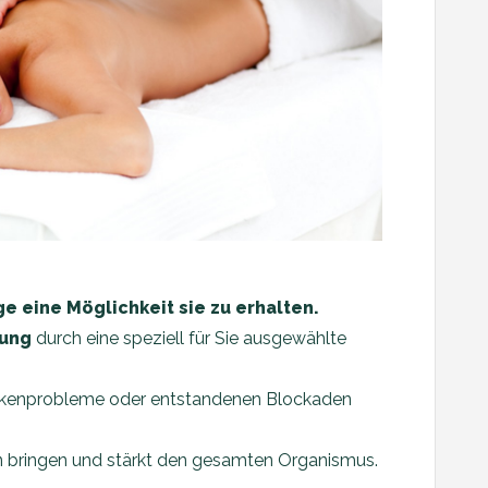
e eine Möglichkeit sie zu erhalten.
kung
durch eine speziell für Sie ausgewählte
ückenprobleme oder entstandenen Blockaden
n bringen und stärkt den gesamten Organismus.