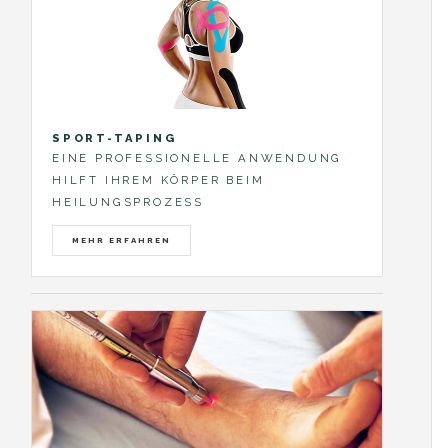
SPORT-TAPING
EINE PROFESSIONELLE ANWENDUNG
HILFT IHREM KÖRPER BEIM
HEILUNGSPROZESS
MEHR ERFAHREN