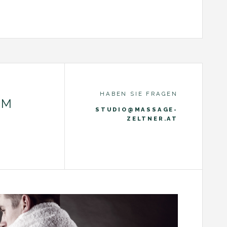
HABEN SIE FRAGEN
UM
STUDIO@MASSAGE-
ZELTNER.AT