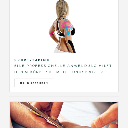
SPORT-TAPING
EINE PROFESSIONELLE ANWENDUNG HILFT
IHREM KÖRPER BEIM HEILUNGSPROZESS
MEHR ERFAHREN