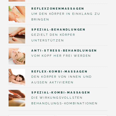
REFLEXZONENMASSAGEN
UM DEN KÖRPER IN EINKLANG ZU
BRINGEN
SPEZIAL-BEHANDLUNGEN
GEZIELT DEN KÖRPER
UNTERSTÜTZEN
ANTI-STRESS-BEHANDLUNGEN
VOM KOPF HER FREI WERDEN
REFLEX-KOMBI-MASSAGEN
DEN KÖRPER VON INNEN UND
AUSSEN AKTIVIEREN
SPEZIAL-KOMBI-MASSAGEN
DIE WIRKUNGSVOLLSTEN
BEHANDLUNGS-KOMBINATIONEN