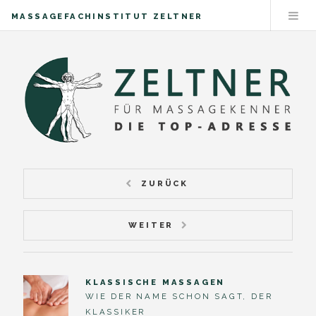
MASSAGEFACHINSTITUT ZELTNER
ZURÜCK
WEITER
KLASSISCHE MASSAGEN
WIE DER NAME SCHON SAGT, DER
KLASSIKER