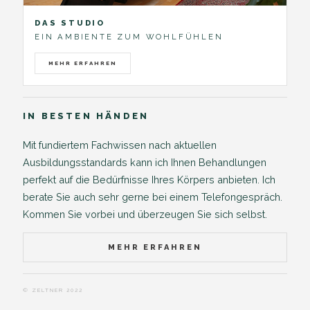
DAS STUDIO
EIN AMBIENTE ZUM WOHLFÜHLEN
MEHR ERFAHREN
IN BESTEN HÄNDEN
Mit fundiertem Fachwissen nach aktuellen
Ausbildungsstandards kann ich Ihnen Behandlungen
perfekt auf die Bedürfnisse Ihres Körpers anbieten. Ich
berate Sie auch sehr gerne bei einem Telefongespräch.
Kommen Sie vorbei und überzeugen Sie sich selbst.
MEHR ERFAHREN
© ZELTNER 2022