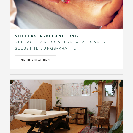
SOFTLASER-BEHANDLUNG
DER SOFTLASER UNTERSTÜTZT UNSERE
SELBSTHEILUNGS-KRÄFTE.
MEHR ERFAHREN