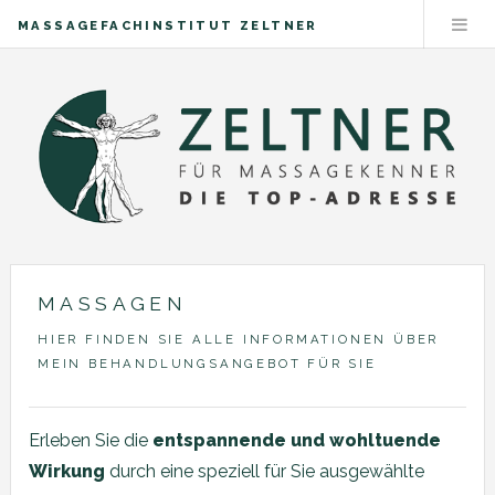
MASSAGEFACHINSTITUT ZELTNER
MASSAGEN
HIER FINDEN SIE ALLE INFORMATIONEN ÜBER
MEIN BEHANDLUNGSANGEBOT FÜR SIE
Erleben Sie die
entspannende und wohltuende
Wirkung
durch eine speziell für Sie ausgewählte