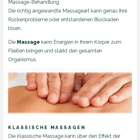
Massage-Behandlung.
Die richtig angewandte Massageart kann genau Ihre
Rückenprobleme oder entstandenen Blockaden
lösen.
Die
Massage
kann Energien in Ihrem Körper zum
Fließen bringen und stärkt den gesamten
Organismus.
KLASSISCHE MASSAGEN
Die Klassische Massage kann über den Effekt der