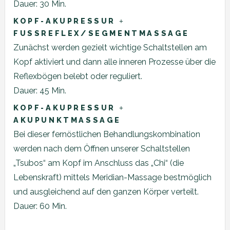
Dauer: 30 Min.
KOPF-AKUPRESSUR
+
FUSSREFLEX/SEGMENTMASSAGE
Zunächst werden gezielt wichtige Schaltstellen am
Kopf aktiviert und dann alle inneren Prozesse über die
Reflexbögen belebt oder reguliert.
Dauer: 45 Min.
KOPF-AKUPRESSUR
+
AKUPUNKTMASSAGE
Bei dieser fernöstlichen Behandlungskombination
werden nach dem Öffnen unserer Schaltstellen
„Tsubos“ am Kopf im Anschluss das „Chi“ (die
Lebenskraft) mittels Meridian-Massage bestmöglich
und ausgleichend auf den ganzen Körper verteilt.
Dauer: 60 Min.