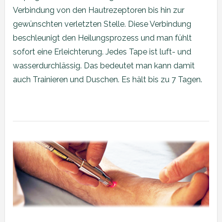
Verbindung von den Hautrezeptoren bis hin zur
gewünschten verletzten Stelle. Diese Verbindung
beschleunigt den Heilungsprozess und man fühlt
sofort eine Erleichterung. Jedes Tape ist luft- und
wasserdurchlässig. Das bedeutet man kann damit
auch Trainieren und Duschen. Es hält bis zu 7 Tagen.