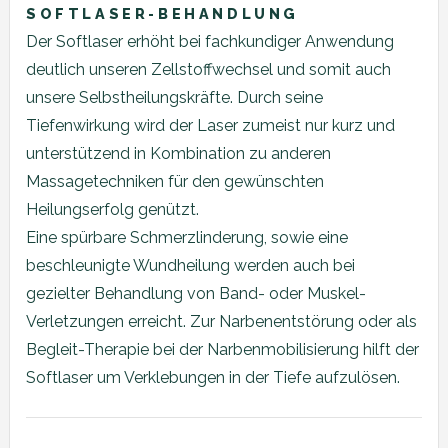
SOFTLASER-BEHANDLUNG
Der Softlaser erhöht bei fachkundiger Anwendung
deutlich unseren Zellstoffwechsel und somit auch
unsere Selbstheilungskräfte. Durch seine
Tiefenwirkung wird der Laser zumeist nur kurz und
unterstützend in Kombination zu anderen
Massagetechniken für den gewünschten
Heilungserfolg genützt.
Eine spürbare Schmerzlinderung, sowie eine
beschleunigte Wundheilung werden auch bei
gezielter Behandlung von Band- oder Muskel-
Verletzungen erreicht. Zur Narbenentstörung oder als
Begleit-Therapie bei der Narbenmobilisierung hilft der
Softlaser um Verklebungen in der Tiefe aufzulösen.