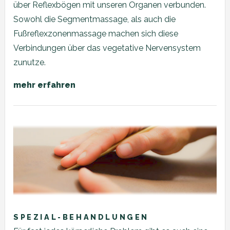
über Reflexbögen mit unseren Organen verbunden.
Sowohl die Segmentmassage, als auch die
Fußreflexzonenmassage machen sich diese
Verbindungen über das vegetative Nervensystem
zunutze.
mehr erfahren
SPEZIAL-BEHANDLUNGEN