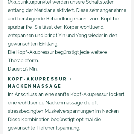
(Akupunkturpunkte) werden unsere Schaltstellen
entlang der Meridiane aktiviert. Diese sehr angenehme
und beruhigende Behandlung macht vom Kopf her
spürbar frei. Sie lässt den Körper wohltuend
entspannen und bringt Yin und Yang wieder in den
gewünschten Einklang.
Die Kopf-Akupressur begünstigt jede weitere
Therapieform.
Dauer: 15 Min.
KOPF-AKUPRESSUR
+
NACKENMASSAGE
Im Anschluss an eine sanfte Kopf-Akupressur lockert
eine wohltuende Nackenmassage die oft
stressbedingten Muskelverspannungen im Nacken.
Diese Kombination begünstigt optimal die
gewünschte Tiefenentspannung.