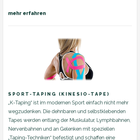
mehr erfahren
SPORT-TAPING (KINESIO-TAPE)
„K-Taping“ ist im modernen Sport einfach nicht mehr
wegzudenken. Die dehnbaren und selbstklebenden
Tapes werden entlang der Muskulatur, Lymphbahnen,
Nervenbahnen und an Gelenken mit speziellen
„Taping-Techniken“ befestigt und schaffen eine