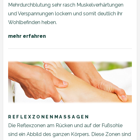
Mehrdurchblutung sehr rasch Muskelverhärtungen
und Verspannungen lockern und somit deutlich ihr
Wohlbefinden heben.
mehr erfahren
REFLEXZONENMASSAGEN
Die Reflexzonen am Rücken und auf der Fußsohle
sind ein Abbild des ganzen Körpers. Diese Zonen sind