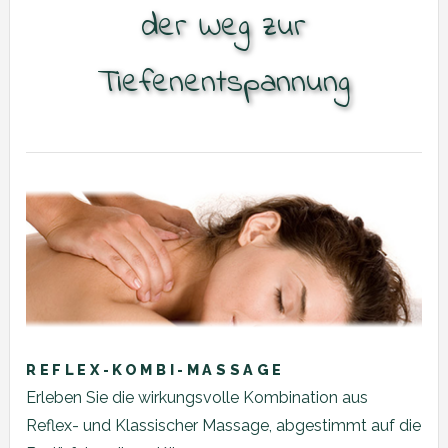
der Weg zur
Tiefenentspannung
REFLEX-KOMBI-MASSAGE
Erleben Sie die wirkungsvolle Kombination aus
Reflex- und Klassischer Massage, abgestimmt auf die