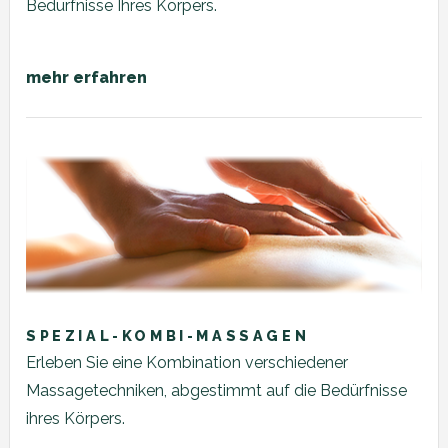
Bedürfnisse Ihres Körpers.
mehr erfahren
SPEZIAL-KOMBI-MASSAGEN
Erleben Sie eine Kombination verschiedener
Massagetechniken, abgestimmt auf die Bedürfnisse
ihres Körpers.