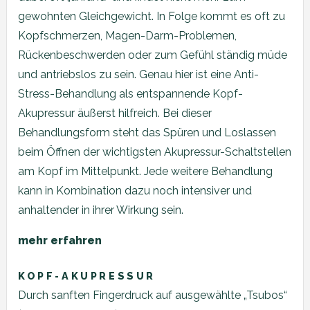
gewohnten Gleichgewicht. In Folge kommt es oft zu
Kopfschmerzen, Magen-Darm-Problemen,
Rückenbeschwerden oder zum Gefühl ständig müde
und antriebslos zu sein. Genau hier ist eine Anti-
Stress-Behandlung als entspannende Kopf-
Akupressur äußerst hilfreich. Bei dieser
Behandlungsform steht das Spüren und Loslassen
beim Öffnen der wichtigsten Akupressur-Schaltstellen
am Kopf im Mittelpunkt. Jede weitere Behandlung
kann in Kombination dazu noch intensiver und
anhaltender in ihrer Wirkung sein.
mehr erfahren
KOPF-AKUPRESSUR
Durch sanften Fingerdruck auf ausgewählte „Tsubos“