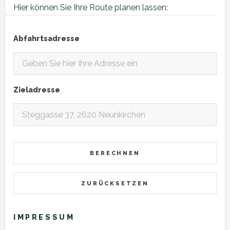
Hier können Sie Ihre Route planen lassen:
Abfahrtsadresse
Zieladresse
IMPRESSUM