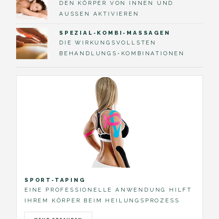
DEN KÖRPER VON INNEN UND
AUSSEN AKTIVIEREN
SPEZIAL-KOMBI-MASSAGEN
DIE WIRKUNGSVOLLSTEN
BEHANDLUNGS-KOMBINATIONEN
SPORT-TAPING
EINE PROFESSIONELLE ANWENDUNG HILFT
IHREM KÖRPER BEIM HEILUNGSPROZESS
MEHR ERFAHREN