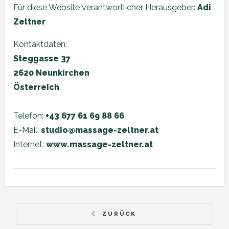
Für diese Website verantwortlicher Herausgeber:
Adi
Zeltner
Kontaktdaten:
Steggasse 37
2620 Neunkirchen
Österreich
Telefon:
+43 677 61 69 88 66
E-Mail:
studio@massage-zeltner.at
Internet:
www.massage-zeltner.at
ZURÜCK