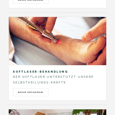
SOFTLASER-BEHANDLUNG
DER SOFTLASER UNTERSTÜTZT UNSERE
SELBSTHEILUNGS-KRÄFTE.
MEHR ERFAHREN