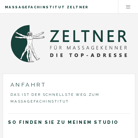
MASSAGEFACHINSTITUT ZELTNER
ANFAHRT
DAS IST DER SCHNELLSTE WEG ZUM
MASSAGEFACHINSTITUT
SO FINDEN SIE ZU MEINEM STUDIO