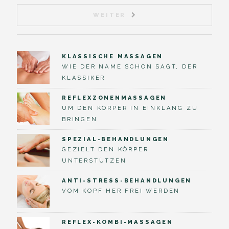
WEITER
KLASSISCHE MASSAGEN
WIE DER NAME SCHON SAGT, DER
KLASSIKER
REFLEXZONENMASSAGEN
UM DEN KÖRPER IN EINKLANG ZU
BRINGEN
SPEZIAL-BEHANDLUNGEN
GEZIELT DEN KÖRPER
UNTERSTÜTZEN
ANTI-STRESS-BEHANDLUNGEN
VOM KOPF HER FREI WERDEN
REFLEX-KOMBI-MASSAGEN