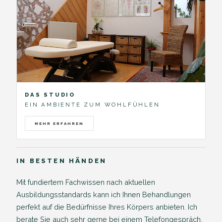
DAS STUDIO
EIN AMBIENTE ZUM WOHLFÜHLEN
MEHR ERFAHREN
IN BESTEN HÄNDEN
Mit fundiertem Fachwissen nach aktuellen
Ausbildungsstandards kann ich Ihnen Behandlungen
perfekt auf die Bedürfnisse Ihres Körpers anbieten. Ich
berate Sie auch sehr gerne bei einem Telefongespräch.